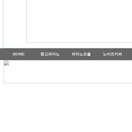
HOME
중고피아노
피아노조율
노이즈키퍼